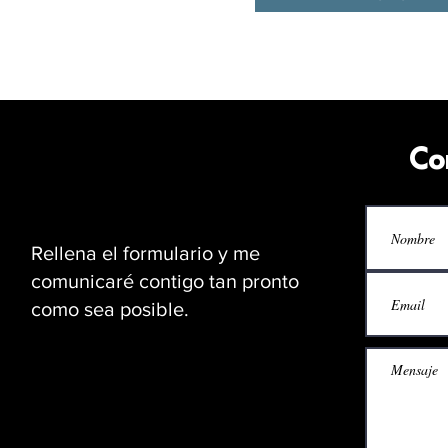
Co
Rellena el formulario y me
comunicaré contigo tan pronto
como sea posible.